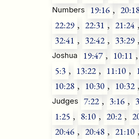
19:16
,
20:1
Numbers
22:29
,
22:31
,
21:24
32:41
,
32:42
,
33:29
19:47
,
10:11
,
Joshua
5:3
,
13:22
,
11:10
,
10:28
,
10:30
,
10:32
7:22
,
3:16
,
Judges
1:25
,
8:10
,
20:2
,
2
20:46
,
20:48
,
21:10