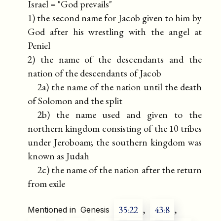
Israel = "God prevails"
1) the second name for Jacob given to him by
God after his wrestling with the angel at
Peniel
2) the name of the descendants and the
nation of the descendants of Jacob
2a) the name of the nation until the death
of Solomon and the split
2b) the name used and given to the
northern kingdom consisting of the 10 tribes
under Jeroboam; the southern kingdom was
known as Judah
2c) the name of the nation after the return
from exile
35:22
,
43:8
,
Mentioned in
Genesis