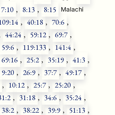
7:10
,
8:13
,
8:15
Malachi
109:14
,
40:18
,
70:6
,
,
44:24
,
59:12
,
69:7
,
59:6
,
119:133
,
141:4
,
69:16
,
25:2
,
35:19
,
41:3
,
9:20
,
26:9
,
37:7
,
49:17
,
,
10:12
,
25:7
,
25:20
,
31:2
,
31:18
,
34:6
,
35:24
,
38:2
,
38:22
,
39:9
,
51:13
,