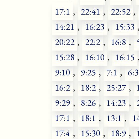
17:1
,
22:41
,
22:52
,
14:21
,
16:23
,
15:33
20:22
,
22:2
,
16:8
,
15:28
,
16:10
,
16:15
9:10
,
9:25
,
7:1
,
6:
16:2
,
18:2
,
25:27
,
9:29
,
8:26
,
14:23
,
17:1
,
18:1
,
13:1
,
1
17:4
,
15:30
,
18:9
,